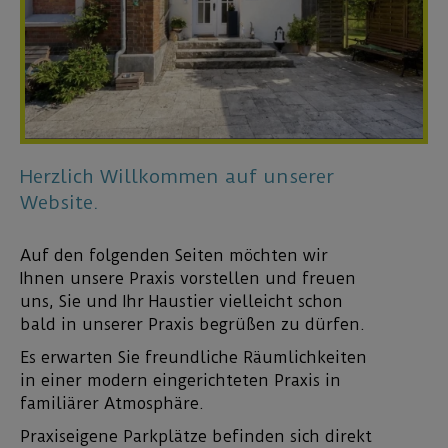
Herzlich Willkommen auf unserer
Website.
Auf den folgenden Seiten möchten wir
Ihnen unsere Praxis vorstellen und freuen
uns, Sie und Ihr Haustier vielleicht schon
bald in unserer Praxis begrüßen zu dürfen.
Es erwarten Sie freundliche Räumlichkeiten
in einer modern eingerichteten Praxis in
familiärer Atmosphäre.
Praxiseigene Parkplätze befinden sich direkt