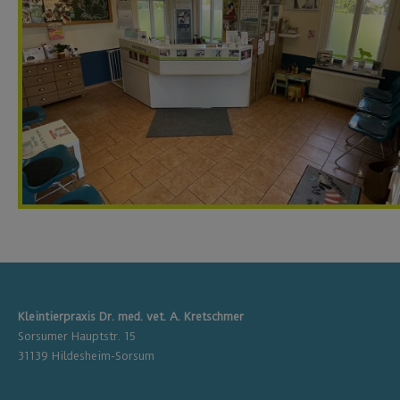
Kleintierpraxis Dr. med. vet. A. Kretschmer
Sorsumer Hauptstr. 15
31139 Hildesheim-Sorsum