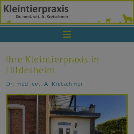
Ihre Kleintierpraxis in
Hildesheim
Dr. med. vet. A. Kretschmer